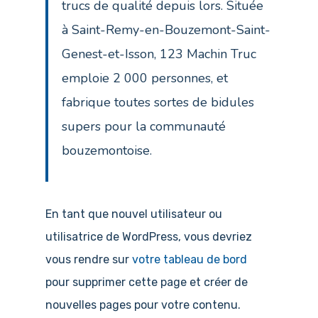
trucs de qualité depuis lors. Située
à Saint-Remy-en-Bouzemont-Saint-
Genest-et-Isson, 123 Machin Truc
emploie 2 000 personnes, et
fabrique toutes sortes de bidules
supers pour la communauté
bouzemontoise.
En tant que nouvel utilisateur ou
utilisatrice de WordPress, vous devriez
vous rendre sur
votre tableau de bord
pour supprimer cette page et créer de
nouvelles pages pour votre contenu.