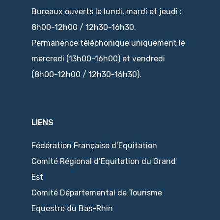
Bureaux ouverts le lundi, mardi et jeudi :
8h00-12h00 / 12h30-16h30.
Permanence téléphonique uniquement le
mercredi (13h00-16h00) et vendredi
(8h00-12h00 / 12h30-16h30).
LIENS
Fédération Française d’Equitation
Comité Régional d’Equitation du Grand
Est
Comité Départemental de Tourisme
Equestre du Bas-Rhin