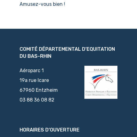
Amusez-vous bien !
COMITÉ DÉPARTEMENTAL D’EQUITATION
DU BAS-RHIN
Aéroparc 1
19a rue Icare
67960 Entzheim
03 88 36 08 82
HORAIRES D’OUVERTURE