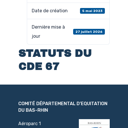
Date de création
5 mai 2023
Dernière mise à
27 juillet 2026
jour
STATUTS DU
CDE 67
COMITÉ DÉPARTEMENTAL D’EQUITATION
DU BAS-RHIN
Aéroparc 1