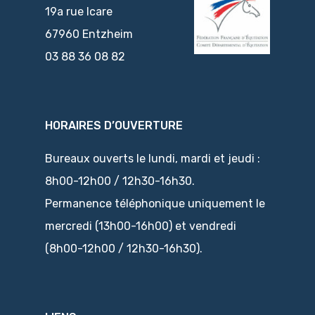
19a rue Icare
67960 Entzheim
03 88 36 08 82
HORAIRES D’OUVERTURE
Bureaux ouverts le lundi, mardi et jeudi :
8h00-12h00 / 12h30-16h30.
Permanence téléphonique uniquement le
mercredi (13h00-16h00) et vendredi
(8h00-12h00 / 12h30-16h30).