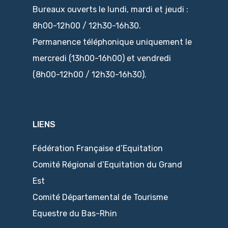
Bureaux ouverts le lundi, mardi et jeudi :
8h00-12h00 / 12h30-16h30.
Permanence téléphonique uniquement le
mercredi (13h00-16h00) et vendredi
(8h00-12h00 / 12h30-16h30).
LIENS
Fédération Française d’Equitation
Comité Régional d’Equitation du Grand
Est
Comité Départemental de Tourisme
Equestre du Bas-Rhin