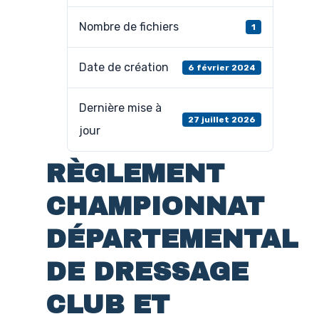
Nombre de fichiers
1
Date de création
6 février 2024
Dernière mise à
27 juillet 2026
jour
RÈGLEMENT
CHAMPIONNAT
DÉPARTEMENTAL
DE DRESSAGE
CLUB ET