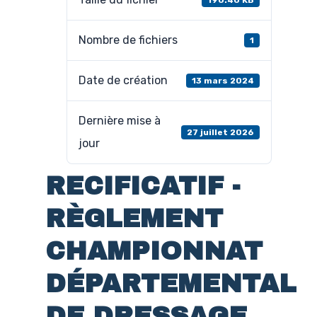
Nombre de fichiers
1
Date de création
13 mars 2024
Dernière mise à
27 juillet 2026
jour
RECIFICATIF -
RÈGLEMENT
CHAMPIONNAT
DÉPARTEMENTAL
DE DRESSAGE