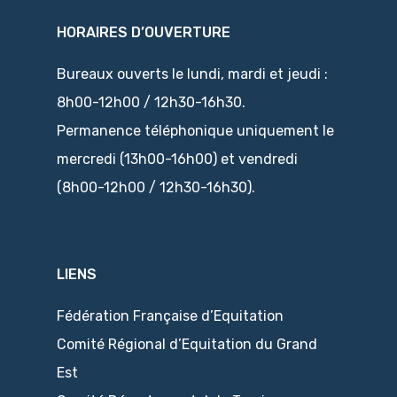
HORAIRES D’OUVERTURE
Bureaux ouverts le lundi, mardi et jeudi :
8h00-12h00 / 12h30-16h30.
Permanence téléphonique uniquement le
mercredi (13h00-16h00) et vendredi
(8h00-12h00 / 12h30-16h30).
LIENS
Fédération Française d’Equitation
Comité Régional d’Equitation du Grand
Est