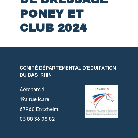
PONEY ET
CLUB 2024
COMITÉ DÉPARTEMENTAL D’EQUITATION
DU BAS-RHIN
Aéroparc 1
19a rue Icare
67960 Entzheim
03 88 36 08 82