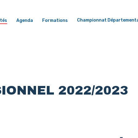
Championnat Départementa
ités
Agenda
Formations
IONNEL 2022/2023