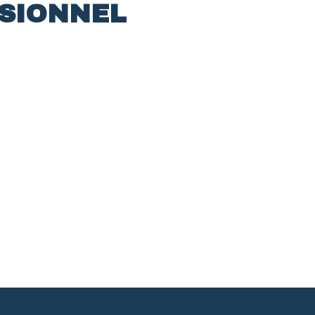
SIONNEL