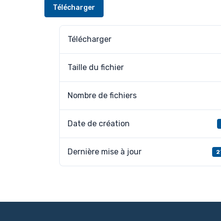
Télécharger
Télécharger
Taille du fichier
Nombre de fichiers
Date de création
Dernière mise à jour
2