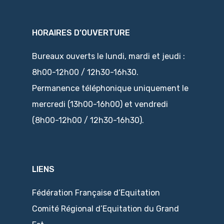
HORAIRES D’OUVERTURE
Bureaux ouverts le lundi, mardi et jeudi :
8h00-12h00 / 12h30-16h30.
Permanence téléphonique uniquement le
mercredi (13h00-16h00) et vendredi
(8h00-12h00 / 12h30-16h30).
LIENS
Fédération Française d’Equitation
Comité Régional d’Equitation du Grand