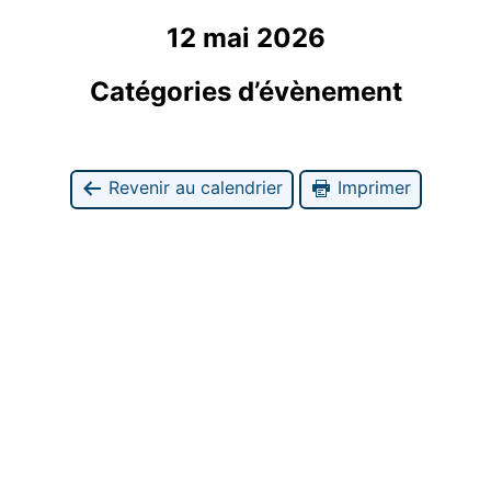
12 mai 2026
Catégories d’évènement
Revenir au calendrier
Imprimer